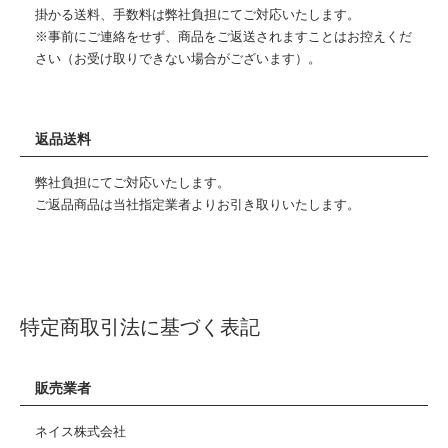
掛かる送料、手数料は弊社負担にてご対応いたします。
※事前にご連絡をせず、商品をご返送されますことはお控えくだ
さい（お受け取りできない場合がございます）。
返品送料
弊社負担にてご対応いたします。
ご返品商品は当社指定業者よりお引き取りいたします。
特定商取引法に基づく表記
販売業者
ネイス株式会社