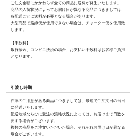
ご注文金額にかかわらず全ての商品に送料が発生いたします。
商品の入荷状況によってお届け日が異なる商品につきましては、
各配送ごとに送料が必要となる場合があります。
大型商品で路線便が使用できない場合は、チャーター便を使用致
します。
【手数料】
銀行振込、コンビニ決済の場合、お支払い手数料はお客様ご負担
となります。
引渡し時期
在庫のご用意がある商品につきましては、最短でご注文日の当日
に発送いたします。
配送地域ならびに受注の混雑状況によっては、お届けまで日数を
要する場合がございます。
複数の商品をご注文いただいた場合、それぞれお届け日が異なる
場合がございます。