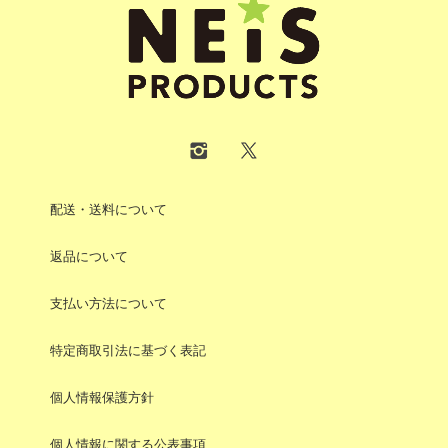
配送・送料について
返品について
支払い方法について
特定商取引法に基づく表記
個人情報保護方針
個人情報に関する公表事項