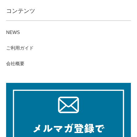
コンテンツ
NEWS
ご利用ガイド
会社概要