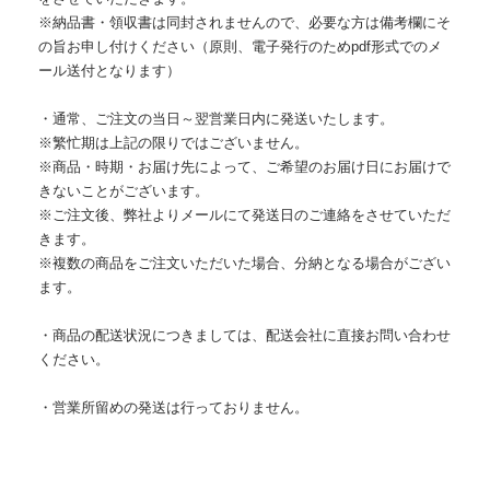
※納品書・領収書は同封されませんので、必要な方は備考欄にそ
の旨お申し付けください（原則、電子発行のためpdf形式でのメ
ール送付となります）
・通常、ご注文の当日～翌営業日内に発送いたします。
※繁忙期は上記の限りではございません。
※商品・時期・お届け先によって、ご希望のお届け日にお届けで
きないことがございます。
※ご注文後、弊社よりメールにて発送日のご連絡をさせていただ
きます。
※複数の商品をご注文いただいた場合、分納となる場合がござい
ます。
・商品の配送状況につきましては、配送会社に直接お問い合わせ
ください。
・営業所留めの発送は行っておりません。