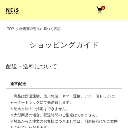
0
TOP
特定商取引法に基づく表記
ショッピングガイド
配送・送料について
通常配送
・商品は西濃運輸、佐川急便、ヤマト運輸、アロー便もしくはチ
ャータートラックにて発送致します。
※配送方法のご指定はできません。
※大型商品の場合、配達時間のご指定はできません。
※離島からご注文のお客様につきましては、別途個別にてご案内
をさせていただきます。