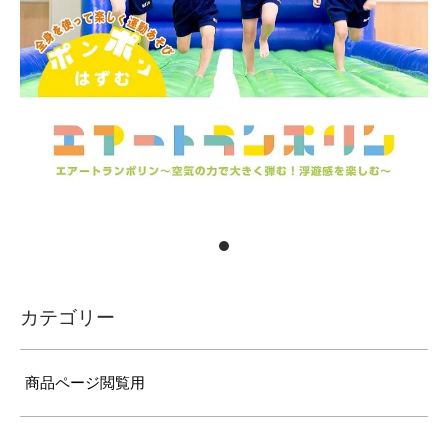
カテゴリー
商品ページ閲覧用