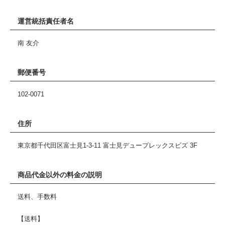
運営統括責任者名
南 友介
郵便番号
102-0071
住所
東京都千代田区富士見1-3-11 富士見デュープレックスビズ 3F
商品代金以外の料金の説明
送料、手数料
【送料】