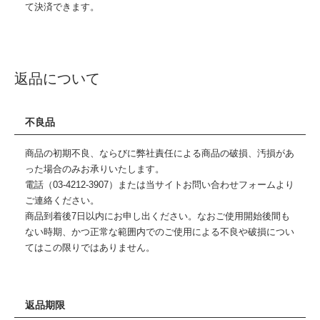
て決済できます。
返品について
不良品
商品の初期不良、ならびに弊社責任による商品の破損、汚損があ
った場合のみお承りいたします。
電話（03-4212-3907）または当サイトお問い合わせフォームより
ご連絡ください。
商品到着後7日以内にお申し出ください。なおご使用開始後間も
ない時期、かつ正常な範囲内でのご使用による不良や破損につい
てはこの限りではありません。
返品期限