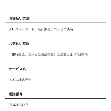
お支払い方法
クレジットカード、銀行振込、コンビニ決済
お支払い期限
（銀行振込、コンビニ決済のみ）ご注文日より7日以内
サービス名
ネイス株式会社
電話番号
03-4212-3907