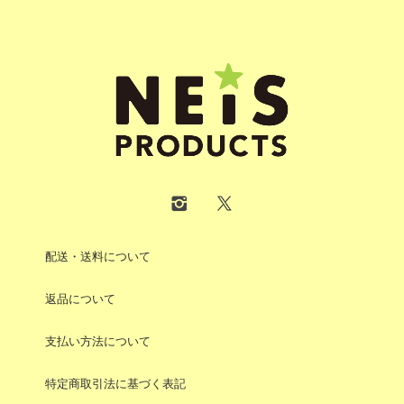
配送・送料について
返品について
支払い方法について
特定商取引法に基づく表記